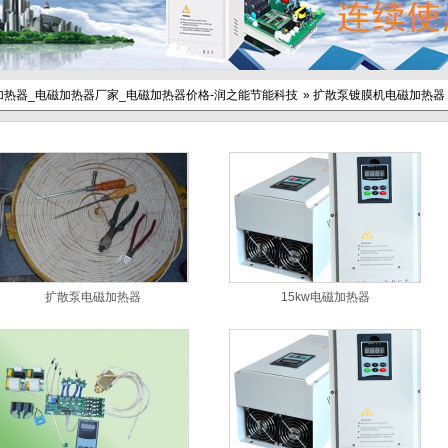
加热器_电磁加热器厂家_电磁加热器价格-润之能节能科技
»
扩散泵镀膜机电磁加热器
扩散泵电磁加热器
15kw电磁加热器