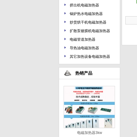
挤出机电磁加热器
锅炉热水电磁加热器
炒货烘干机电磁加热器
扩散泵镀膜机电磁加热器
电磁管道加热器
导热油电磁加热器
其它加热设备电磁加热器
热销产品
电磁加热器3kw