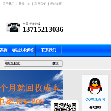
|
关于我们
|
新闻中心
|
联系我们
|
网站地图
全国咨询热线
13715213036
案例
电磁技术解答
联系我们
QQ在线咨询
咨询热线