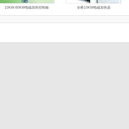
10KW-80KW电磁加热控制板
全桥10KW电磁加热器