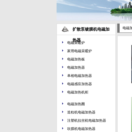
电磁
扩散泵镀膜机电磁加
热器
电磁采暖炉
家用电磁采暖炉
电磁加热板
电磁加热器
单相电磁加热器
电磁感应加热器
电磁加热机柜
电磁加热圈
造粒机电磁加热器
注塑机拉丝机电磁加热器
吹膜机电磁加热器