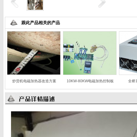
跟此产品相关的产品
炒货机电磁加热器改造方案
10KW-80KW电磁加热控制板
全桥