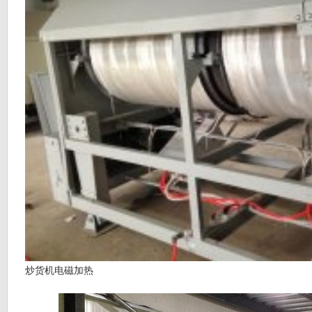
炒货机电磁加热