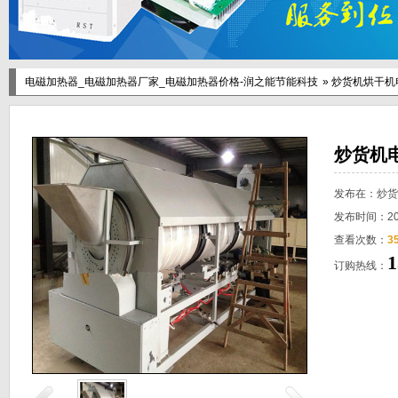
电磁加热器_电磁加热器厂家_电磁加热器价格-润之能节能科技
»
炒货机烘干机
炒货机
发布在：
炒货
发布时间：201
查看次数：
3
1
订购热线：